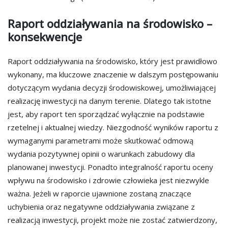
Raport oddziaływania na środowisko –
konsekwencje
Raport oddziaływania na środowisko, który jest prawidłowo
wykonany, ma kluczowe znaczenie w dalszym postępowaniu
dotyczącym wydania decyzji środowiskowej, umożliwiającej
realizację inwestycji na danym terenie. Dlatego tak istotne
jest, aby raport ten sporządzać wyłącznie na podstawie
rzetelnej i aktualnej wiedzy. Niezgodność wyników raportu z
wymaganymi parametrami może skutkować odmową
wydania pozytywnej opinii o warunkach zabudowy dla
planowanej inwestycji. Ponadto integralność raportu oceny
wpływu na środowisko i zdrowie człowieka jest niezwykle
ważna. Jeżeli w raporcie ujawnione zostaną znaczące
uchybienia oraz negatywne oddziaływania związane z
realizacją inwestycji, projekt może nie zostać zatwierdzony,