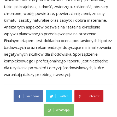
takie jak krajobraz, ludność, zwierzęta, roślinność, obszary
chronione, wodę, powietrze, powierzchnię ziemi, zmiany
klimatu, zasoby naturalne oraz zabytki i dobra materialne.
Analiza tych aspektów pozwala na rzetelne określenie
wpływu planowanego przedsięwzięcia na otoczenie.
Finalnym etapem jest dokładna ocena postawionych hipotez
badawczych oraz rekomendacje dotyczące minimalizowania
negatywnych skutków dla środowiska. Sporządzenie
kompleksowego i profesjonalnego raportu jest niezbędne
dla uzyskania pozwoleń i decyzji środowiskowych, które
warunkują dalszy przebieg inwestycji.
Facebook
Twitter
Pinterest
WhatsApp