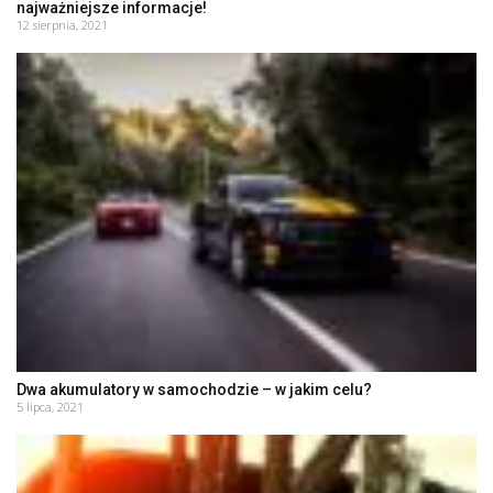
najważniejsze informacje!
12 sierpnia, 2021
Dwa akumulatory w samochodzie – w jakim celu?
5 lipca, 2021