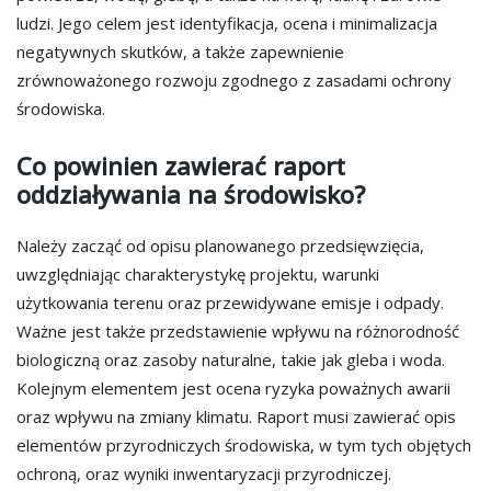
ludzi. Jego celem jest identyfikacja, ocena i minimalizacja
negatywnych skutków, a także zapewnienie
zrównoważonego rozwoju zgodnego z zasadami ochrony
środowiska.
Co powinien zawierać raport
oddziaływania na środowisko?
Należy zacząć od opisu planowanego przedsięwzięcia,
uwzględniając charakterystykę projektu, warunki
użytkowania terenu oraz przewidywane emisje i odpady.
Ważne jest także przedstawienie wpływu na różnorodność
biologiczną oraz zasoby naturalne, takie jak gleba i woda.
Kolejnym elementem jest ocena ryzyka poważnych awarii
oraz wpływu na zmiany klimatu. Raport musi zawierać opis
elementów przyrodniczych środowiska, w tym tych objętych
ochroną, oraz wyniki inwentaryzacji przyrodniczej.