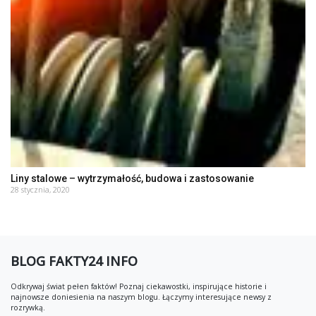
Liny stalowe – wytrzymałość, budowa i zastosowanie
28 stycznia, 2020
BLOG FAKTY24 INFO
Odkrywaj świat pełen faktów! Poznaj ciekawostki, inspirujące historie i
najnowsze doniesienia na naszym blogu. Łączymy interesujące newsy z
rozrywką.