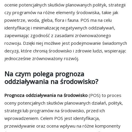
ocenie potencjalnych skutków planowanych polityk, strategii
czy programów na różne elementy środowiska, takie jak
powietrze, woda, gleba, flora i fauna. POS ma na celu
identyfikację i minimalizację negatywnych oddziaływań,
zapewniając zgodność z zasadami zrównoważonego
rozwoju. Dzięki niej możliwe jest podejmowanie świadomych
decyzji, które chronią środowisko i zdrowie ludzi, wspierając
jednocześnie zrównoważony rozwój.
Na czym polega prognoza
oddziaływania na środowisko?
Prognoza oddziaływania na środowisko
(POS) to proces
oceny potencjalnych skutków planowanych działań, polityk,
strategii lub programów na środowisko, przed ich
wprowadzeniem. Celem POS jest identyfikacja,
przewidywanie oraz ocena wpływu na różne komponenty