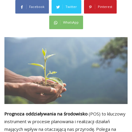
Facebook
Twitter
Pinterest
WhatsApp
Prognoza oddziaływania na środowisko
(POS) to kluczowy
instrument w procesie planowania i realizacji działań
mających wpływ na otaczającą nas przyrodę. Polega na