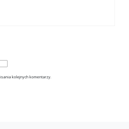
isania kolejnych komentarzy.