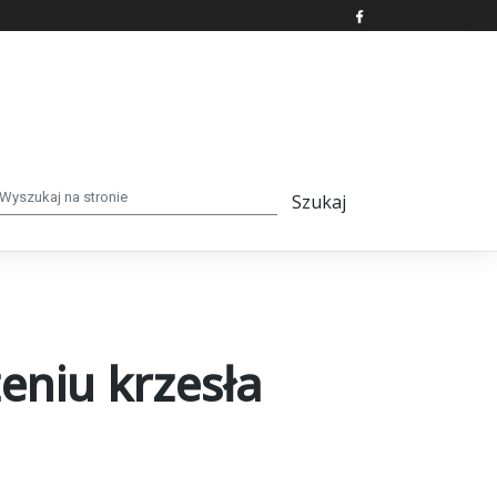
zeniu krzesła