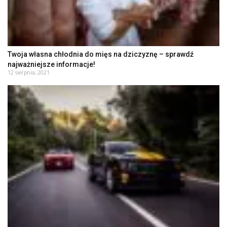
Twoja własna chłodnia do mięs na dziczyznę – sprawdź
najważniejsze informacje!
12 sierpnia, 2021