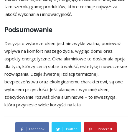
tam szeroką gamę produktów, które cechuje najwyższa
jakość wykonania i innowacyjność.
Podsumowanie
Decyzja o wyborze okien jest niezwykle ważna, ponieważ
wpływa na komfort naszego życia, wygląd domu oraz
aspekty energetyczne. Okna aluminiowe to doskonała opcja
dla tych, którzy cenią sobie trwałość, estetykę i nowoczesne
rozwiązania. Dzięki świetnej izolacji termicznej,
bezpieczeństwu oraz ekologicznemu charakterowi, są one
wyborem przyszłości. Jeśli planujesz wymianę okien,
zdecydowanie rozważ okna aluminiowe – to inwestycja,
która przyniesie wiele korzyści na lata.
Facebook
Twitter
Pinterest