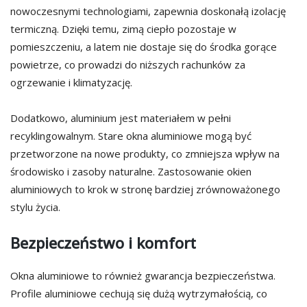
nowoczesnymi technologiami, zapewnia doskonałą izolację
termiczną. Dzięki temu, zimą ciepło pozostaje w
pomieszczeniu, a latem nie dostaje się do środka gorące
powietrze, co prowadzi do niższych rachunków za
ogrzewanie i klimatyzację.
Dodatkowo, aluminium jest materiałem w pełni
recyklingowalnym. Stare okna aluminiowe mogą być
przetworzone na nowe produkty, co zmniejsza wpływ na
środowisko i zasoby naturalne. Zastosowanie okien
aluminiowych to krok w stronę bardziej zrównoważonego
stylu życia.
Bezpieczeństwo i komfort
Okna aluminiowe to również gwarancja bezpieczeństwa.
Profile aluminiowe cechują się dużą wytrzymałością, co