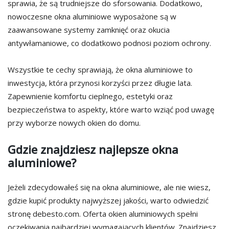
sprawia, że są trudniejsze do sforsowania. Dodatkowo,
nowoczesne okna aluminiowe wyposażone są w
zaawansowane systemy zamknięć oraz okucia
antywłamaniowe, co dodatkowo podnosi poziom ochrony.
Wszystkie te cechy sprawiają, że okna aluminiowe to
inwestycja, która przynosi korzyści przez długie lata.
Zapewnienie komfortu cieplnego, estetyki oraz
bezpieczeństwa to aspekty, które warto wziąć pod uwagę
przy wyborze nowych okien do domu.
Gdzie znajdziesz najlepsze okna
aluminiowe?
Jeżeli zdecydowałeś się na okna aluminiowe, ale nie wiesz,
gdzie kupić produkty najwyższej jakości, warto odwiedzić
stronę debesto.com. Oferta okien aluminiowych spełni
oczekiwania najbardziej wymagających klientów. Znajdziesz