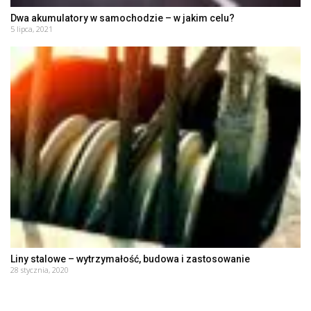
Dwa akumulatory w samochodzie – w jakim celu?
5 lipca, 2021
Liny stalowe – wytrzymałość, budowa i zastosowanie
28 stycznia, 2020