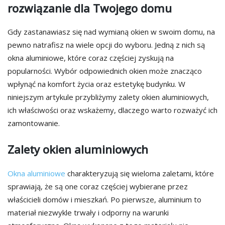
rozwiązanie dla Twojego domu
Gdy zastanawiasz się nad wymianą okien w swoim domu, na
pewno natrafisz na wiele opcji do wyboru. Jedną z nich są
okna aluminiowe, które coraz częściej zyskują na
popularności. Wybór odpowiednich okien może znacząco
wpłynąć na komfort życia oraz estetykę budynku. W
niniejszym artykule przybliżymy zalety okien aluminiowych,
ich właściwości oraz wskażemy, dlaczego warto rozważyć ich
zamontowanie.
Zalety okien aluminiowych
Okna aluminiowe
charakteryzują się wieloma zaletami, które
sprawiają, że są one coraz częściej wybierane przez
właścicieli domów i mieszkań. Po pierwsze, aluminium to
materiał niezwykle trwały i odporny na warunki