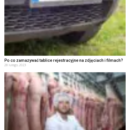
Po co zamazywać tablice rejestracyjne na zdjęciach i filmach?
28 lutego, 2023