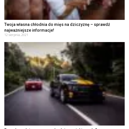
Twoja własna chłodnia do mięs na dziczyznę – sprawdź
najważniejsze informacje!
12 sierpnia, 2021