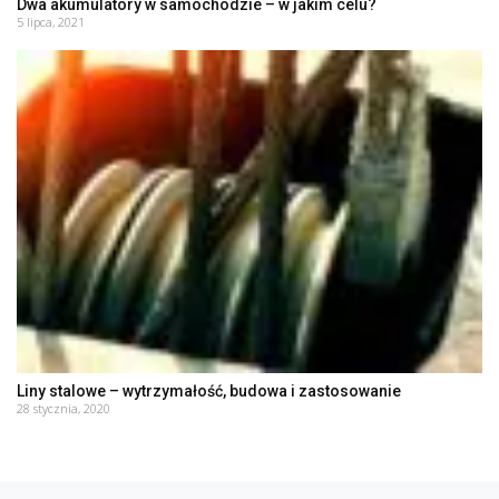
Dwa akumulatory w samochodzie – w jakim celu?
5 lipca, 2021
Liny stalowe – wytrzymałość, budowa i zastosowanie
28 stycznia, 2020