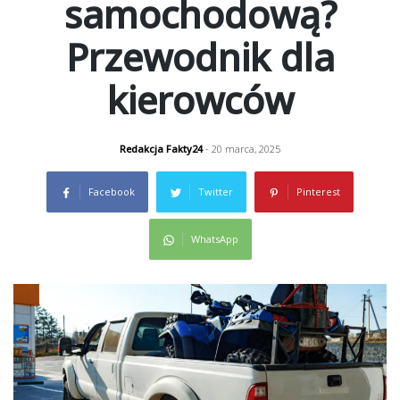
samochodową?
Przewodnik dla
kierowców
Redakcja Fakty24
- 20 marca, 2025
Facebook
Twitter
Pinterest
WhatsApp