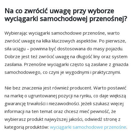
Na co zwrócić uwagę przy wyborze
wyciągarki samochodowej przenośnej?
Wybierając wyciągarki samochodowe przenośne, warto
zwrócić uwagę na kilka kluczowych aspektów. Po pierwsze,
siła uciągu – powinna być dostosowana do masy pojazdu.
Dobrze jest też zwrócić uwagę na długość liny oraz system
zasilania. Przenośne wyciągarki często są zasilane z gniazda
samochodowego, co czyni je wygodnymi i praktycznymi.
Nie bez znaczenia jest również producent. Warto postawić
na markę o ugruntowanej pozycji na rynku, co daje większą
gwarancję trwałości i niezawodności. Jeżeli szukasz więcej
informacji na ten temat oraz chcesz mieć pewność, że
wybierasz produkt najwyższej jakości, odwiedź stronę z
kategorią produktów:
wyciągarki samochodowe przenośne
.