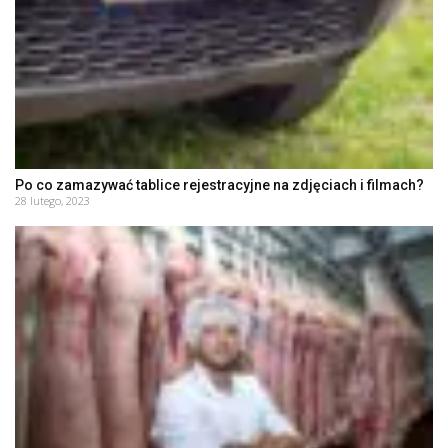
Po co zamazywać tablice rejestracyjne na zdjęciach i filmach?
28 lutego, 2023