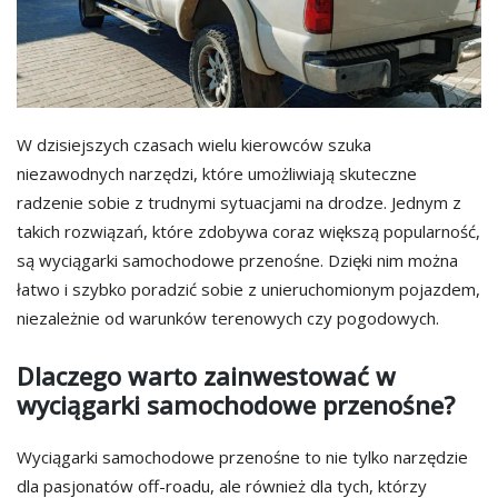
W dzisiejszych czasach wielu kierowców szuka
niezawodnych narzędzi, które umożliwiają skuteczne
radzenie sobie z trudnymi sytuacjami na drodze. Jednym z
takich rozwiązań, które zdobywa coraz większą popularność,
są wyciągarki samochodowe przenośne. Dzięki nim można
łatwo i szybko poradzić sobie z unieruchomionym pojazdem,
niezależnie od warunków terenowych czy pogodowych.
Dlaczego warto zainwestować w
wyciągarki samochodowe przenośne?
Wyciągarki samochodowe przenośne to nie tylko narzędzie
dla pasjonatów off-roadu, ale również dla tych, którzy