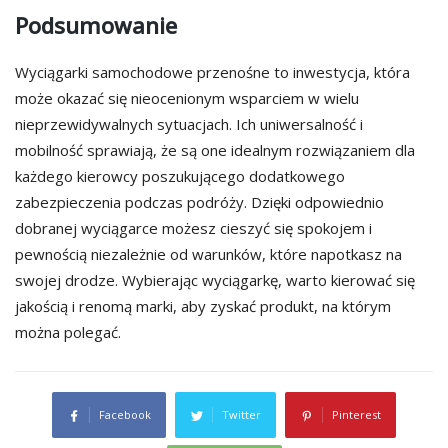
Podsumowanie
Wyciągarki samochodowe przenośne to inwestycja, która
może okazać się nieocenionym wsparciem w wielu
nieprzewidywalnych sytuacjach. Ich uniwersalność i
mobilność sprawiają, że są one idealnym rozwiązaniem dla
każdego kierowcy poszukującego dodatkowego
zabezpieczenia podczas podróży. Dzięki odpowiednio
dobranej wyciągarce możesz cieszyć się spokojem i
pewnością niezależnie od warunków, które napotkasz na
swojej drodze. Wybierając wyciągarkę, warto kierować się
jakością i renomą marki, aby zyskać produkt, na którym
można polegać.
Facebook
Twitter
Pinterest