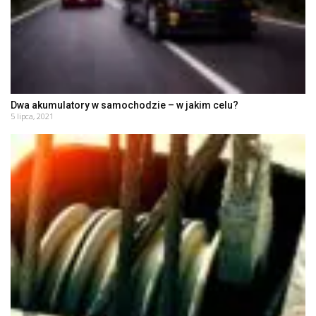
Dwa akumulatory w samochodzie – w jakim celu?
5 lipca, 2021