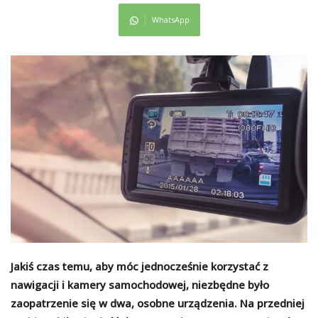
WhatsApp
Jakiś czas temu, aby móc jednocześnie korzystać z
nawigacji i kamery samochodowej, niezbędne było
zaopatrzenie się w dwa, osobne urządzenia. Na przedniej