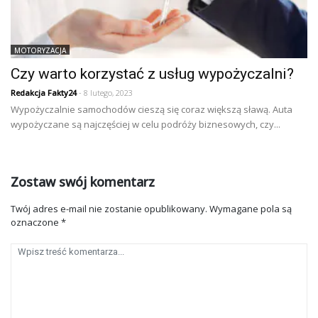
MOTORYZACJA
Czy warto korzystać z usług wypożyczalni?
Redakcja Fakty24
- 8 lutego, 2023
Wypożyczalnie samochodów cieszą się coraz większą sławą. Auta
wypożyczane są najczęściej w celu podróży biznesowych, czy...
Zostaw swój komentarz
Twój adres e-mail nie zostanie opublikowany.
Wymagane pola są
oznaczone
*