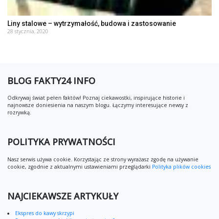
Liny stalowe – wytrzymałość, budowa i zastosowanie
28 stycznia, 2020
BLOG FAKTY24 INFO
Odkrywaj świat pełen faktów! Poznaj ciekawostki, inspirujące historie i
najnowsze doniesienia na naszym blogu. Łączymy interesujące newsy z
rozrywką.
POLITYKA PRYWATNOŚCI
Nasz serwis używa cookie. Korzystając ze strony wyrażasz zgodę na używanie
cookie, zgodnie z aktualnymi ustawieniami przeglądarki
Polityka plików cookies
NAJCIEKAWSZE ARTYKUŁY
Ekspres do kawy skrzypi