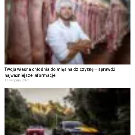
Twoja własna chłodnia do mięs na dziczyznę – sprawdź
najważniejsze informacje!
12 sierpnia, 2021