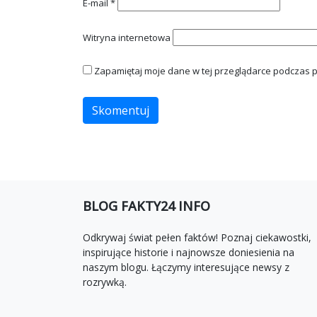
E-mail
*
Witryna internetowa
Zapamiętaj moje dane w tej przeglądarce podczas p
BLOG FAKTY24 INFO
Odkrywaj świat pełen faktów! Poznaj ciekawostki,
inspirujące historie i najnowsze doniesienia na
naszym blogu. Łączymy interesujące newsy z
rozrywką.