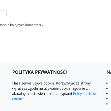
isania kolejnych komentarzy.
POLITYKA PRYWATNOŚCI
N
Nasz serwis używa cookie. Korzystając ze strony
wyrażasz zgodę na używanie cookie, zgodnie z
aktualnymi ustawieniami przeglądarki
Polityka plików
cookies