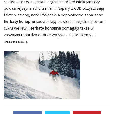
relaksująco i wzmacniają organizm przed infekcjami czy
poważniejszymi schorzeniami. Napary z CBD oczyszczają
także wątrobę, nerki i żołądek. A odpowiednio zaparzone
herbaty konopne
spowalniają trawienie i regulują poziom
cukru we krwi.
Herbaty konopne
pomagają także w
zasypianiu i bardzo dobrze wpływają na problemy z
bezsennością.