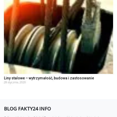
Liny stalowe – wytrzymałość, budowa i zastosowanie
28 stycznia, 2020
BLOG FAKTY24 INFO