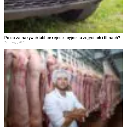
Po co zamazywać tablice rejestracyjne na zdjęciach i filmach?
28 lutego, 2023