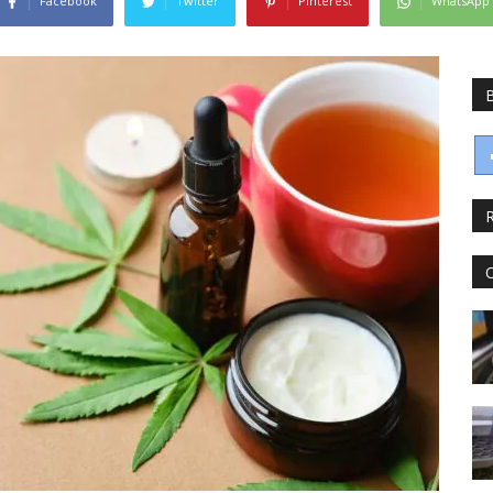
Facebook
Twitter
Pinterest
WhatsApp