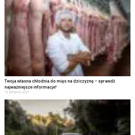
Twoja własna chłodnia do mięs na dziczyznę – sprawdź
najważniejsze informacje!
12 sierpnia, 2021