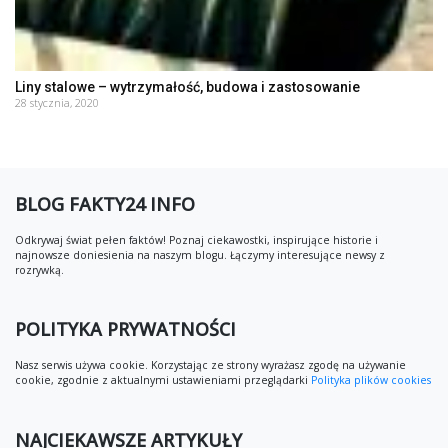
Liny stalowe – wytrzymałość, budowa i zastosowanie
28 stycznia, 2020
BLOG FAKTY24 INFO
Odkrywaj świat pełen faktów! Poznaj ciekawostki, inspirujące historie i
najnowsze doniesienia na naszym blogu. Łączymy interesujące newsy z
rozrywką.
POLITYKA PRYWATNOŚCI
Nasz serwis używa cookie. Korzystając ze strony wyrażasz zgodę na używanie
cookie, zgodnie z aktualnymi ustawieniami przeglądarki
Polityka plików cookies
NAJCIEKAWSZE ARTYKUŁY