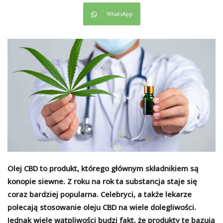
WhatsApp
Olej CBD to produkt, którego głównym składnikiem są
konopie siewne. Z roku na rok ta substancja staje się
coraz bardziej popularna. Celebryci, a także lekarze
polecają stosowanie oleju CBD na wiele dolegliwości.
Jednak wiele wątpliwości budzi fakt, że produkty te bazują