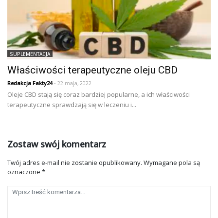
SUPLEMENTACJA
Właściwości terapeutyczne oleju CBD
Redakcja Fakty24
- 22 maja, 2022
Oleje CBD stają się coraz bardziej popularne, a ich właściwości
terapeutyczne sprawdzają się w leczeniu i...
Zostaw swój komentarz
Twój adres e-mail nie zostanie opublikowany.
Wymagane pola są
oznaczone
*