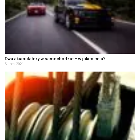
Dwa akumulatory w samochodzie – w jakim celu?
5 lipca, 2021