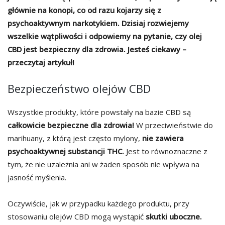
głównie na konopi, co od razu kojarzy się z
psychoaktywnym narkotykiem. Dzisiaj rozwiejemy
wszelkie wątpliwości i odpowiemy na pytanie, czy olej
CBD jest bezpieczny dla zdrowia. Jesteś ciekawy –
przeczytaj artykuł!
Bezpieczeństwo olejów CBD
Wszystkie produkty, które powstały na bazie CBD są
całkowicie bezpieczne dla zdrowia!
W przeciwieństwie do
marihuany, z którą jest często mylony,
nie zawiera
psychoaktywnej substancji THC.
Jest to równoznaczne z
tym, że nie uzależnia ani w żaden sposób nie wpływa na
jasność myślenia.
Oczywiście, jak w przypadku każdego produktu, przy
stosowaniu olejów CBD mogą wystąpić
skutki uboczne.