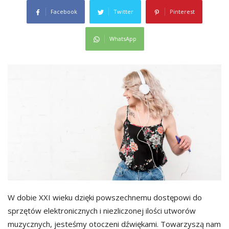
Facebook
Twitter
Pinterest
WhatsApp
W dobie XXI wieku dzięki powszechnemu dostępowi do
sprzętów elektronicznych i niezliczonej ilości utworów
muzycznych, jesteśmy otoczeni dźwiękami. Towarzyszą nam