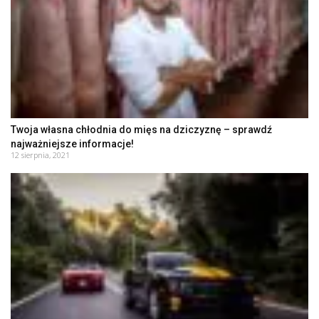
Twoja własna chłodnia do mięs na dziczyznę – sprawdź
najważniejsze informacje!
12 sierpnia, 2021