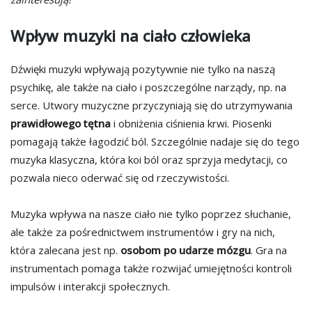
Wpływ muzyki na ciało człowieka
Dźwięki muzyki wpływają pozytywnie nie tylko na naszą
psychikę, ale także na ciało i poszczególne narządy, np. na
serce. Utwory muzyczne przyczyniają się do utrzymywania
prawidłowego tętna
i obniżenia ciśnienia krwi. Piosenki
pomagają także łagodzić ból. Szczególnie nadaje się do tego
muzyka klasyczna, która koi ból oraz sprzyja medytacji, co
pozwala nieco oderwać się od rzeczywistości.
Muzyka wpływa na nasze ciało nie tylko poprzez słuchanie,
ale także za pośrednictwem instrumentów i gry na nich,
która zalecana jest np.
osobom po udarze mózgu
. Gra na
instrumentach pomaga także rozwijać umiejętności kontroli
impulsów i interakcji społecznych.