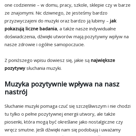
one codziennie – w domu, pracy, szkole, sklepie czy w barze
ze znajomymi. Nic dziwnego, że jesteśmy bardzo
przyzwyczajeni do muzyki oraz bardzo ją lubimy –
jak
pokazują liczne badania
, a także nasze indywidualne
doświadczenia, dźwięki utworów mają pozytywny wpływ na
nasze zdrowie i ogólne samopoczucie.
Z poniższego wpisu dowiesz się, jakie są
największe
pozytywy
słuchania muzyki.
Muzyka pozytywnie wpływa na nasz
nastrój
Słuchanie muzyki pomaga czuć się szczęśliwszym i nie chodzi
tu tylko o pełne pozytywnej energii utwory, ale także
piosenki, która mogą być określane jako nostalgiczne czy
wręcz smutne. Jeśli dźwięki nam się podobają i uważamy