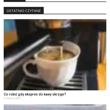
OSTATNIO CZYTANE
Co robić gdy ekspres do kawy skrzypi?
2 marca, 2021