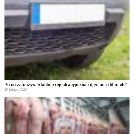
Po co zamazywać tablice rejestracyjne na zdjęciach i filmach?
28 lutego, 2023