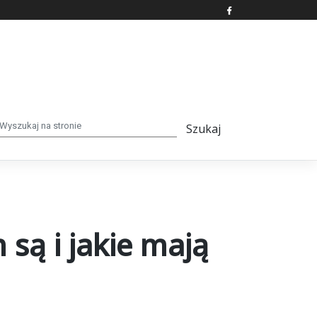
są i jakie mają