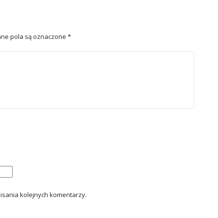
ne pola są oznaczone
*
isania kolejnych komentarzy.